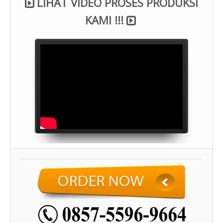
LIHAT VIDEO PROSES PRODUKSI
KAMI !!!